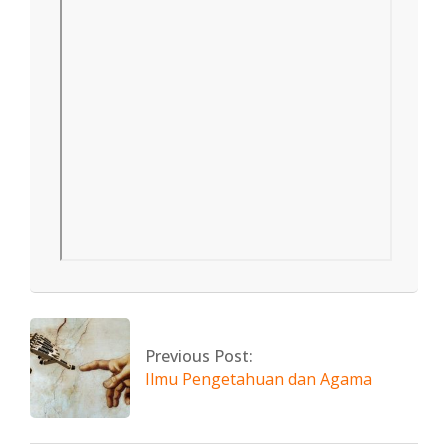
2022-
03-
25
Previous Post:
Ilmu Pengetahuan dan Agama