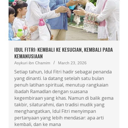
IDUL FITRI: KEMBALI KE KESUCIAN, KEMBALI PADA
KEMANUSIAAN
Asykuri ibn Chamim
March 23, 2026
Setiap tahun, Idul Fitri hadir sebagai penanda
yang dinanti. Ia datang setelah satu bulan
penuh latihan spiritual, menutup rangkaian
ibadah Ramadlan dengan suasana
kegembiraan yang khas. Namun di balik gema
takbir, silaturahmi, dan tradisi mudik yang
menghangatkan, Idul Fitri menyimpan
pertanyaan yang lebih mendasar: apa arti
kembali, dan ke mana