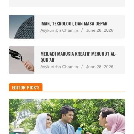
IMAN, TEKNOLOGI, DAN MASA DEPAN
Asykuri ibn Chamim
June 28, 2026
MENJADI MANUSIA KREATIF MENURUT AL-
QUR’AN
Asykuri ibn Chamim
June 28, 2026
EDITOR PICK’S