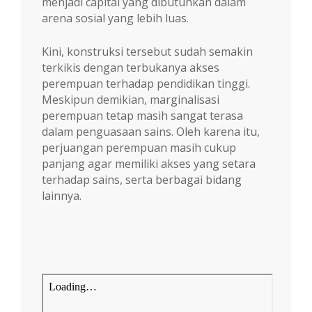
menjadi capital yang dibutuhkan dalam
arena sosial yang lebih luas.
Kini, konstruksi tersebut sudah semakin
terkikis dengan terbukanya akses
perempuan terhadap pendidikan tinggi.
Meskipun demikian, marginalisasi
perempuan tetap masih sangat terasa
dalam penguasaan sains. Oleh karena itu,
perjuangan perempuan masih cukup
panjang agar memiliki akses yang setara
terhadap sains, serta berbagai bidang
lainnya.