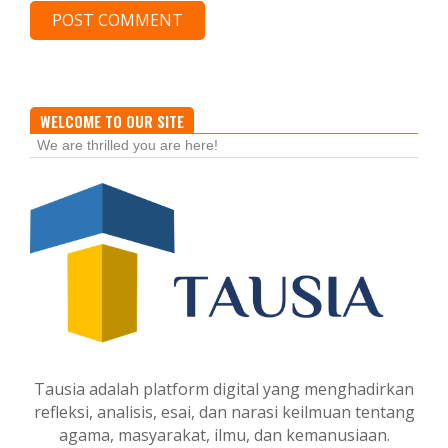
WELCOME TO OUR SITE
We are thrilled you are here!
Tausia adalah platform digital yang menghadirkan
refleksi, analisis, esai, dan narasi keilmuan tentang
agama, masyarakat, ilmu, dan kemanusiaan.