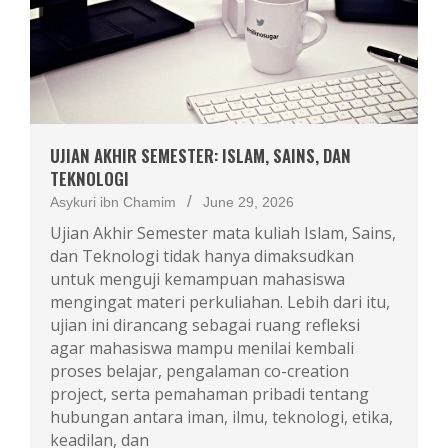
UJIAN AKHIR SEMESTER: ISLAM, SAINS, DAN
TEKNOLOGI
Asykuri ibn Chamim
June 29, 2026
Ujian Akhir Semester mata kuliah Islam, Sains,
dan Teknologi tidak hanya dimaksudkan
untuk menguji kemampuan mahasiswa
mengingat materi perkuliahan. Lebih dari itu,
ujian ini dirancang sebagai ruang refleksi
agar mahasiswa mampu menilai kembali
proses belajar, pengalaman co-creation
project, serta pemahaman pribadi tentang
hubungan antara iman, ilmu, teknologi, etika,
keadilan, dan