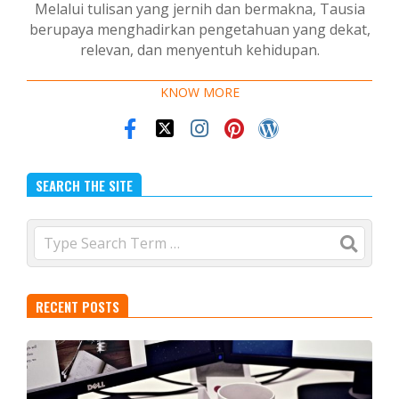
Melalui tulisan yang jernih dan bermakna, Tausia
berupaya menghadirkan pengetahuan yang dekat,
relevan, dan menyentuh kehidupan.
KNOW MORE
SEARCH THE SITE
Search
RECENT POSTS