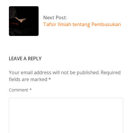
Next Post:
Tafsir Ilmiah tentang Pembusukan
LEAVE A REPLY
Your email address will not be published.
Required
fields are marked
*
Comment
*