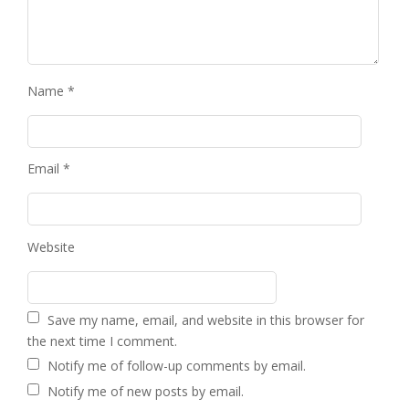
Name
*
Email
*
Website
Save my name, email, and website in this browser for
the next time I comment.
Notify me of follow-up comments by email.
Notify me of new posts by email.