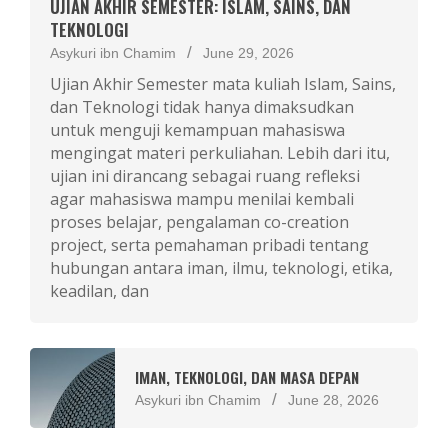
UJIAN AKHIR SEMESTER: ISLAM, SAINS, DAN
TEKNOLOGI
Asykuri ibn Chamim
June 29, 2026
Ujian Akhir Semester mata kuliah Islam, Sains,
dan Teknologi tidak hanya dimaksudkan
untuk menguji kemampuan mahasiswa
mengingat materi perkuliahan. Lebih dari itu,
ujian ini dirancang sebagai ruang refleksi
agar mahasiswa mampu menilai kembali
proses belajar, pengalaman co-creation
project, serta pemahaman pribadi tentang
hubungan antara iman, ilmu, teknologi, etika,
keadilan, dan
IMAN, TEKNOLOGI, DAN MASA DEPAN
Asykuri ibn Chamim
June 28, 2026