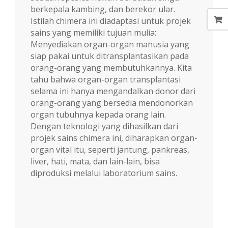
berkepala kambing, dan berekor ular.
Istilah chimera ini diadaptasi untuk projek
sains yang memiliki tujuan mulia:
Menyediakan organ-organ manusia yang
siap pakai untuk ditransplantasikan pada
orang-orang yang membutuhkannya. Kita
tahu bahwa organ-organ transplantasi
selama ini hanya mengandalkan donor dari
orang-orang yang bersedia mendonorkan
organ tubuhnya kepada orang lain.
Dengan teknologi yang dihasilkan dari
projek sains chimera ini, diharapkan organ-
organ vital itu, seperti jantung, pankreas,
liver, hati, mata, dan lain-lain, bisa
diproduksi melalui laboratorium sains.