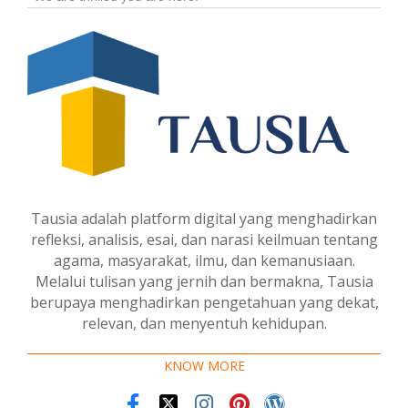
Tausia adalah platform digital yang menghadirkan
refleksi, analisis, esai, dan narasi keilmuan tentang
agama, masyarakat, ilmu, dan kemanusiaan.
Melalui tulisan yang jernih dan bermakna, Tausia
berupaya menghadirkan pengetahuan yang dekat,
relevan, dan menyentuh kehidupan.
KNOW MORE