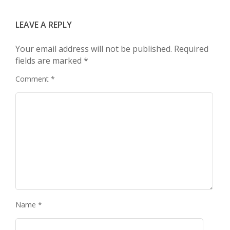
LEAVE A REPLY
Your email address will not be published.
Required
fields are marked
*
Comment
*
Name
*