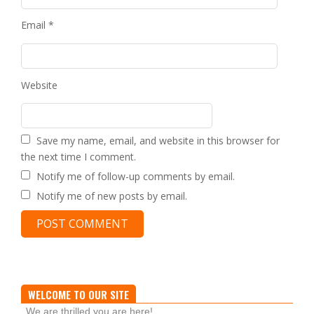
Email
*
Website
Save my name, email, and website in this browser for
the next time I comment.
Notify me of follow-up comments by email.
Notify me of new posts by email.
WELCOME TO OUR SITE
We are thrilled you are here!