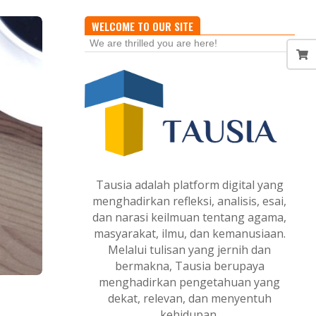
WELCOME TO OUR SITE
We are thrilled you are here!
Tausia adalah platform digital yang
menghadirkan refleksi, analisis, esai,
dan narasi keilmuan tentang agama,
masyarakat, ilmu, dan kemanusiaan.
Melalui tulisan yang jernih dan
bermakna, Tausia berupaya
menghadirkan pengetahuan yang
dekat, relevan, dan menyentuh
kehidupan.