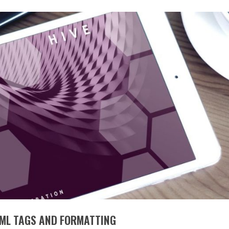
ML TAGS AND FORMATTING