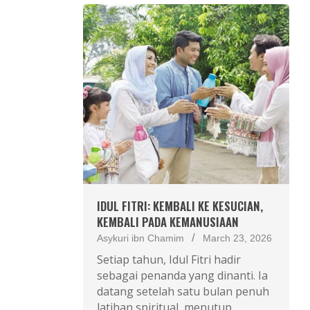
IDUL FITRI: KEMBALI KE KESUCIAN,
KEMBALI PADA KEMANUSIAAN
Asykuri ibn Chamim
March 23, 2026
Setiap tahun, Idul Fitri hadir
sebagai penanda yang dinanti. Ia
datang setelah satu bulan penuh
latihan spiritual, menutup