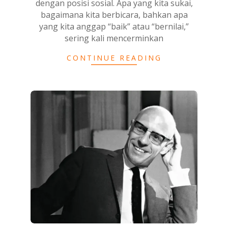
dengan posisi sosial. Apa yang kita sukai,
bagaimana kita berbicara, bahkan apa
yang kita anggap “baik” atau “bernilai,”
sering kali mencerminkan
CONTINUE READING