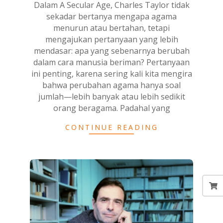
Dalam A Secular Age, Charles Taylor tidak
sekadar bertanya mengapa agama
menurun atau bertahan, tetapi
mengajukan pertanyaan yang lebih
mendasar: apa yang sebenarnya berubah
dalam cara manusia beriman? Pertanyaan
ini penting, karena sering kali kita mengira
bahwa perubahan agama hanya soal
jumlah—lebih banyak atau lebih sedikit
orang beragama. Padahal yang
CONTINUE READING