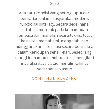
04-
2026
24
Ada satu kondisi yang sering luput dari
perhatian dalam masyarakat modern:
functional illiteracy. Secara sederhana,
istilah ini merujuk pada kemampuan
membaca dan menulis secara teknis, tetapi
kesulitan memahami, mengolah, dan
menggunakan informasi secara bermakna
dalam kehidupan sehari-hari. Seseorang
mungkin mampu membaca teks, mengikuti
instruksi dasar, atau menulis kalimat
sederhana. Namun
CONTINUE READING