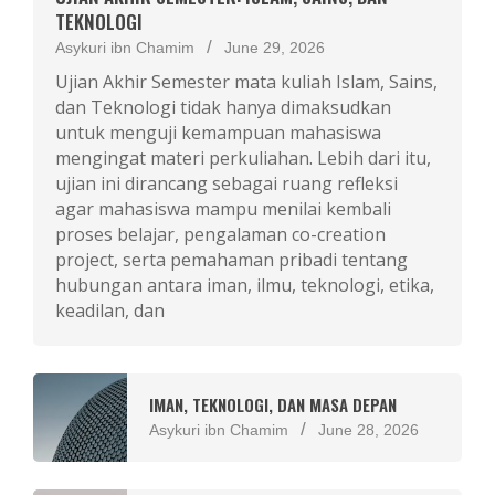
TEKNOLOGI
Asykuri ibn Chamim
June 29, 2026
Ujian Akhir Semester mata kuliah Islam, Sains,
dan Teknologi tidak hanya dimaksudkan
untuk menguji kemampuan mahasiswa
mengingat materi perkuliahan. Lebih dari itu,
ujian ini dirancang sebagai ruang refleksi
agar mahasiswa mampu menilai kembali
proses belajar, pengalaman co-creation
project, serta pemahaman pribadi tentang
hubungan antara iman, ilmu, teknologi, etika,
keadilan, dan
IMAN, TEKNOLOGI, DAN MASA DEPAN
Asykuri ibn Chamim
June 28, 2026