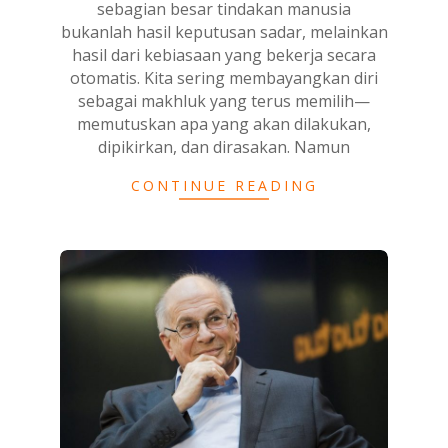
sebagian besar tindakan manusia
bukanlah hasil keputusan sadar, melainkan
hasil dari kebiasaan yang bekerja secara
otomatis. Kita sering membayangkan diri
sebagai makhluk yang terus memilih—
memutuskan apa yang akan dilakukan,
dipikirkan, dan dirasakan. Namun
CONTINUE READING