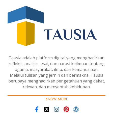
Tausia adalah platform digital yang menghadirkan
refleksi, analisis, esai, dan narasi keilmuan tentang
agama, masyarakat, ilmu, dan kemanusiaan.
Melalui tulisan yang jernih dan bermakna, Tausia
berupaya menghadirkan pengetahuan yang dekat,
relevan, dan menyentuh kehidupan.
KNOW MORE