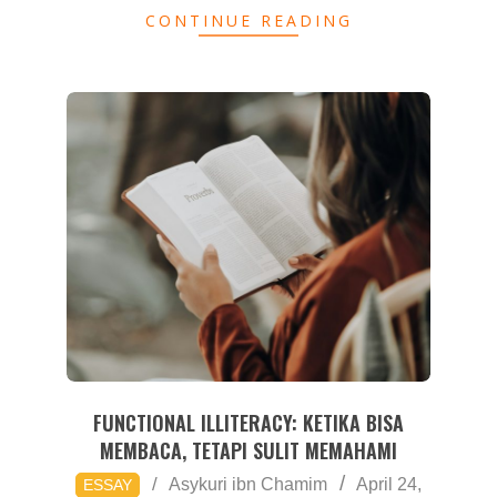
CONTINUE READING
FUNCTIONAL ILLITERACY: KETIKA BISA
MEMBACA, TETAPI SULIT MEMAHAMI
2026-
Asykuri ibn Chamim
April 24,
ESSAY