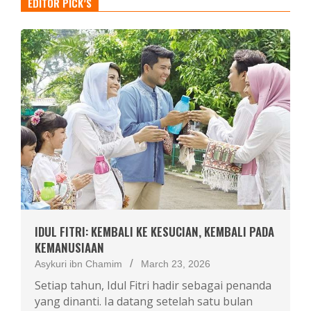
EDITOR PICK’S
IDUL FITRI: KEMBALI KE KESUCIAN, KEMBALI PADA
KEMANUSIAAN
Asykuri ibn Chamim
March 23, 2026
Setiap tahun, Idul Fitri hadir sebagai penanda
yang dinanti. Ia datang setelah satu bulan