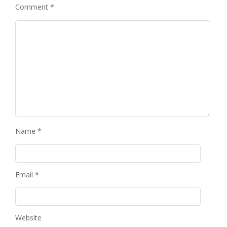
Comment
*
Name
*
Email
*
Website