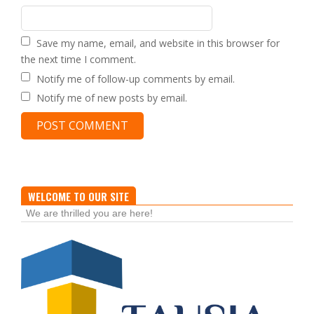
Save my name, email, and website in this browser for
the next time I comment.
Notify me of follow-up comments by email.
Notify me of new posts by email.
WELCOME TO OUR SITE
We are thrilled you are here!