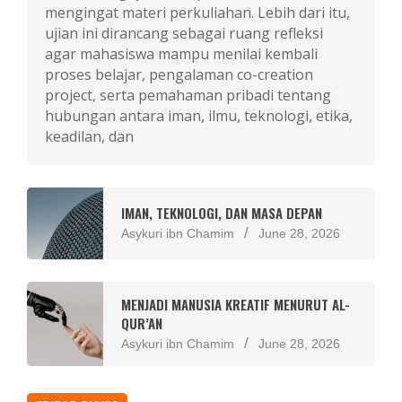
mengingat materi perkuliahan. Lebih dari itu,
ujian ini dirancang sebagai ruang refleksi
agar mahasiswa mampu menilai kembali
proses belajar, pengalaman co-creation
project, serta pemahaman pribadi tentang
hubungan antara iman, ilmu, teknologi, etika,
keadilan, dan
IMAN, TEKNOLOGI, DAN MASA DEPAN
Asykuri ibn Chamim
June 28, 2026
MENJADI MANUSIA KREATIF MENURUT AL-
QUR’AN
Asykuri ibn Chamim
June 28, 2026