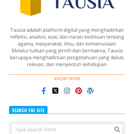
Tausia adalah platform digital yang menghadirkan
refleksi, analisis, esai, dan narasi keilmuan tentang
agama, masyarakat, ilmu, dan kemanusiaan.
Melalui tulisan yang jernih dan bermakna, Tausia
berupaya menghadirkan pengetahuan yang dekat,
relevan, dan menyentuh kehidupan.
KNOW MORE
SEARCH THE SITE
Search