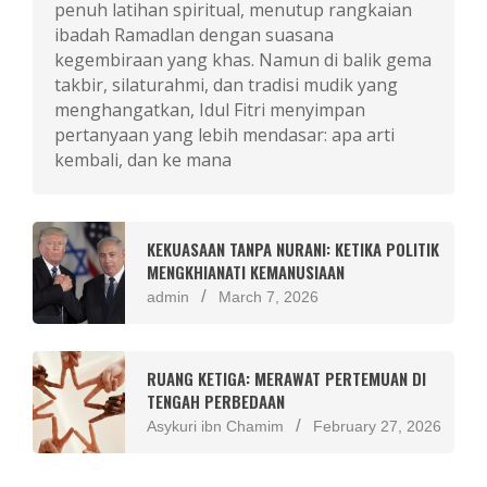
penuh latihan spiritual, menutup rangkaian
ibadah Ramadlan dengan suasana
kegembiraan yang khas. Namun di balik gema
takbir, silaturahmi, dan tradisi mudik yang
menghangatkan, Idul Fitri menyimpan
pertanyaan yang lebih mendasar: apa arti
kembali, dan ke mana
KEKUASAAN TANPA NURANI: KETIKA POLITIK
MENGKHIANATI KEMANUSIAAN
admin
March 7, 2026
RUANG KETIGA: MERAWAT PERTEMUAN DI
TENGAH PERBEDAAN
Asykuri ibn Chamim
February 27, 2026