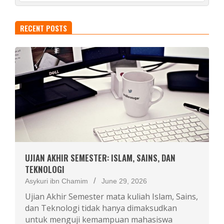
RECENT POSTS
UJIAN AKHIR SEMESTER: ISLAM, SAINS, DAN
TEKNOLOGI
Asykuri ibn Chamim
June 29, 2026
Ujian Akhir Semester mata kuliah Islam, Sains,
dan Teknologi tidak hanya dimaksudkan
untuk menguji kemampuan mahasiswa