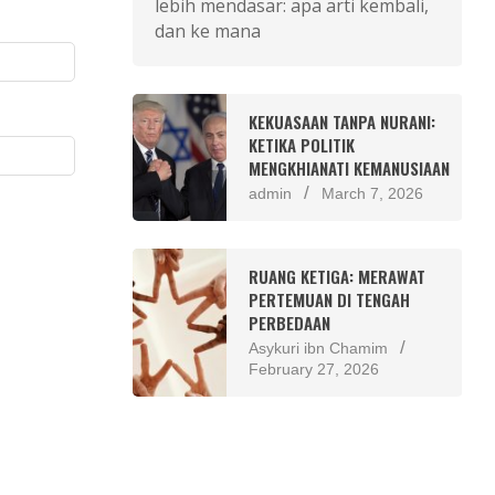
lebih mendasar: apa arti kembali,
dan ke mana
KEKUASAAN TANPA NURANI:
KETIKA POLITIK
MENGKHIANATI KEMANUSIAAN
admin
March 7, 2026
RUANG KETIGA: MERAWAT
PERTEMUAN DI TENGAH
PERBEDAAN
Asykuri ibn Chamim
February 27, 2026