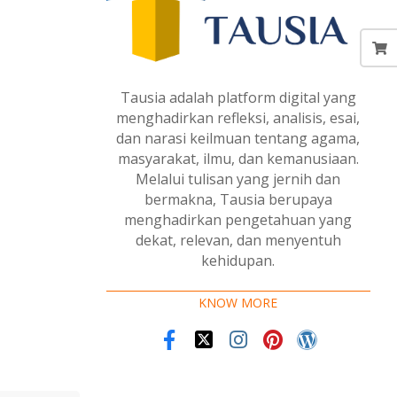
Tausia adalah platform digital yang
menghadirkan refleksi, analisis, esai,
dan narasi keilmuan tentang agama,
masyarakat, ilmu, dan kemanusiaan.
Melalui tulisan yang jernih dan
bermakna, Tausia berupaya
menghadirkan pengetahuan yang
dekat, relevan, dan menyentuh
kehidupan.
KNOW MORE