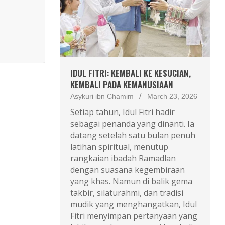
IDUL FITRI: KEMBALI KE KESUCIAN,
KEMBALI PADA KEMANUSIAAN
Asykuri ibn Chamim
March 23, 2026
Setiap tahun, Idul Fitri hadir
sebagai penanda yang dinanti. Ia
datang setelah satu bulan penuh
latihan spiritual, menutup
rangkaian ibadah Ramadlan
dengan suasana kegembiraan
yang khas. Namun di balik gema
takbir, silaturahmi, dan tradisi
mudik yang menghangatkan, Idul
Fitri menyimpan pertanyaan yang