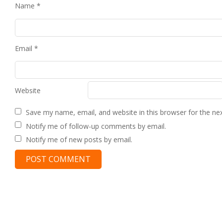
Name
*
Email
*
Website
Save my name, email, and website in this browser for the ne
Notify me of follow-up comments by email.
Notify me of new posts by email.