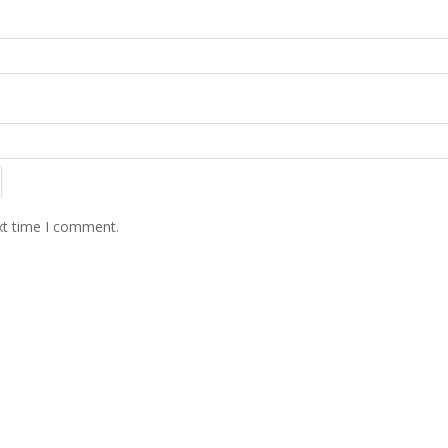
xt time I comment.