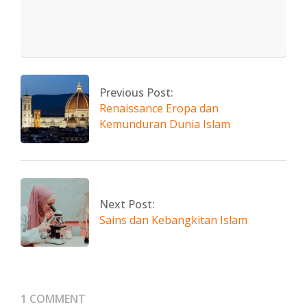
2023-
10-
21
Previous Post:
Renaissance Eropa dan
Kemunduran Dunia Islam
Next Post:
Sains dan Kebangkitan Islam
1 COMMENT