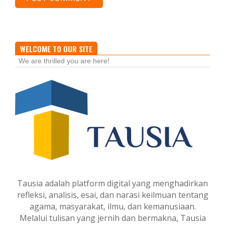
WELCOME TO OUR SITE
We are thrilled you are here!
Tausia adalah platform digital yang menghadirkan
refleksi, analisis, esai, dan narasi keilmuan tentang
agama, masyarakat, ilmu, dan kemanusiaan.
Melalui tulisan yang jernih dan bermakna, Tausia