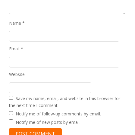
Name
*
Email
*
Website
Save my name, email, and website in this browser for
the next time I comment.
Notify me of follow-up comments by email.
Notify me of new posts by email.