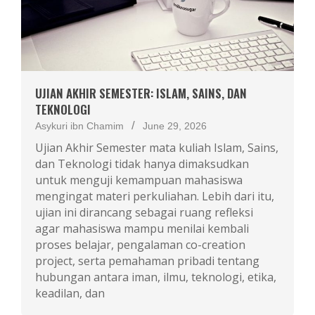
UJIAN AKHIR SEMESTER: ISLAM, SAINS, DAN
TEKNOLOGI
Asykuri ibn Chamim
June 29, 2026
Ujian Akhir Semester mata kuliah Islam, Sains,
dan Teknologi tidak hanya dimaksudkan
untuk menguji kemampuan mahasiswa
mengingat materi perkuliahan. Lebih dari itu,
ujian ini dirancang sebagai ruang refleksi
agar mahasiswa mampu menilai kembali
proses belajar, pengalaman co-creation
project, serta pemahaman pribadi tentang
hubungan antara iman, ilmu, teknologi, etika,
keadilan, dan