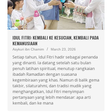
IDUL FITRI: KEMBALI KE KESUCIAN, KEMBALI PADA
KEMANUSIAAN
Asykuri ibn Chamim
March 23, 2026
Setiap tahun, Idul Fitri hadir sebagai penanda
yang dinanti. Ia datang setelah satu bulan
penuh latihan spiritual, menutup rangkaian
ibadah Ramadlan dengan suasana
kegembiraan yang khas. Namun di balik gema
takbir, silaturahmi, dan tradisi mudik yang
menghangatkan, Idul Fitri menyimpan
pertanyaan yang lebih mendasar: apa arti
kembali, dan ke mana