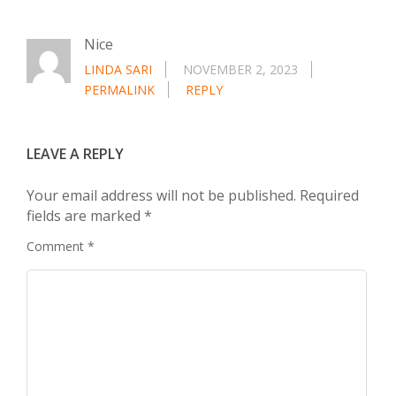
Nice
LINDA SARI
NOVEMBER 2, 2023
PERMALINK
REPLY
LEAVE A REPLY
Your email address will not be published.
Required
fields are marked
*
Comment
*