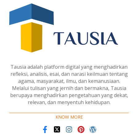
Tausia adalah platform digital yang menghadirkan
refleksi, analisis, esai, dan narasi keilmuan tentang
agama, masyarakat, ilmu, dan kemanusiaan.
Melalui tulisan yang jernih dan bermakna, Tausia
berupaya menghadirkan pengetahuan yang dekat,
relevan, dan menyentuh kehidupan.
KNOW MORE