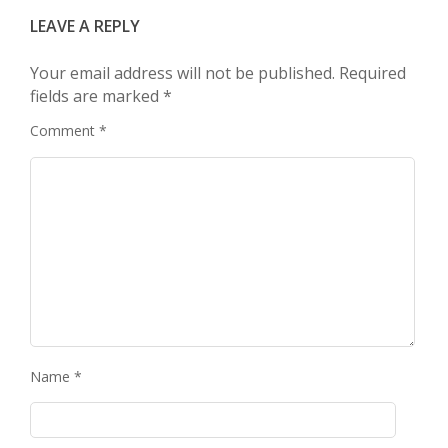
LEAVE A REPLY
Your email address will not be published.
Required
fields are marked
*
Comment
*
Name
*