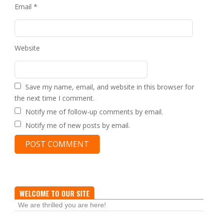
Email
*
Website
Save my name, email, and website in this browser for
the next time I comment.
Notify me of follow-up comments by email.
Notify me of new posts by email.
WELCOME TO OUR SITE
We are thrilled you are here!