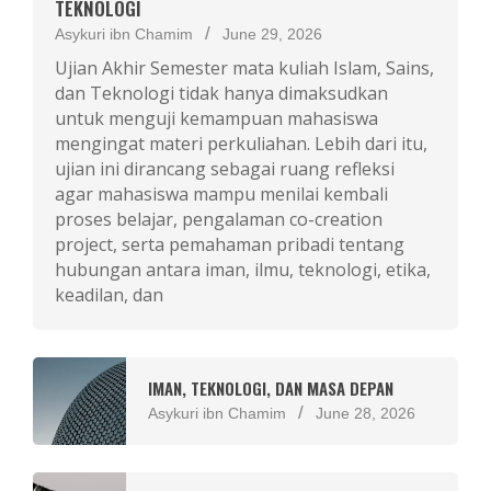
TEKNOLOGI
Asykuri ibn Chamim
June 29, 2026
Ujian Akhir Semester mata kuliah Islam, Sains,
dan Teknologi tidak hanya dimaksudkan
untuk menguji kemampuan mahasiswa
mengingat materi perkuliahan. Lebih dari itu,
ujian ini dirancang sebagai ruang refleksi
agar mahasiswa mampu menilai kembali
proses belajar, pengalaman co-creation
project, serta pemahaman pribadi tentang
hubungan antara iman, ilmu, teknologi, etika,
keadilan, dan
IMAN, TEKNOLOGI, DAN MASA DEPAN
Asykuri ibn Chamim
June 28, 2026