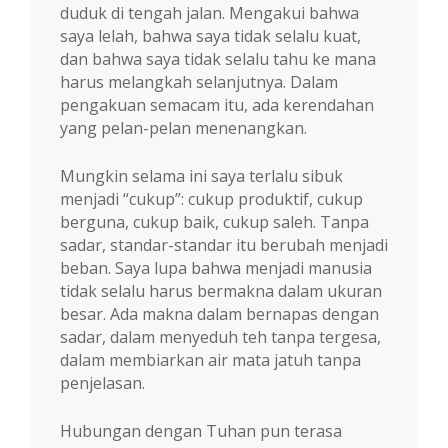
duduk di tengah jalan. Mengakui bahwa
saya lelah, bahwa saya tidak selalu kuat,
dan bahwa saya tidak selalu tahu ke mana
harus melangkah selanjutnya. Dalam
pengakuan semacam itu, ada kerendahan
yang pelan-pelan menenangkan.
Mungkin selama ini saya terlalu sibuk
menjadi “cukup”: cukup produktif, cukup
berguna, cukup baik, cukup saleh. Tanpa
sadar, standar-standar itu berubah menjadi
beban. Saya lupa bahwa menjadi manusia
tidak selalu harus bermakna dalam ukuran
besar. Ada makna dalam bernapas dengan
sadar, dalam menyeduh teh tanpa tergesa,
dalam membiarkan air mata jatuh tanpa
penjelasan.
Hubungan dengan Tuhan pun terasa