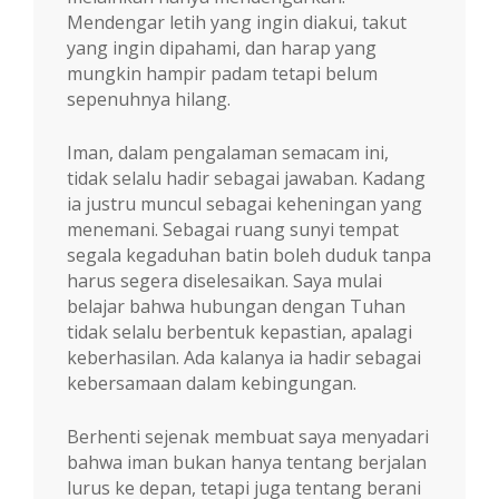
Mendengar letih yang ingin diakui, takut
yang ingin dipahami, dan harap yang
mungkin hampir padam tetapi belum
sepenuhnya hilang.
Iman, dalam pengalaman semacam ini,
tidak selalu hadir sebagai jawaban. Kadang
ia justru muncul sebagai keheningan yang
menemani. Sebagai ruang sunyi tempat
segala kegaduhan batin boleh duduk tanpa
harus segera diselesaikan. Saya mulai
belajar bahwa hubungan dengan Tuhan
tidak selalu berbentuk kepastian, apalagi
keberhasilan. Ada kalanya ia hadir sebagai
kebersamaan dalam kebingungan.
Berhenti sejenak membuat saya menyadari
bahwa iman bukan hanya tentang berjalan
lurus ke depan, tetapi juga tentang berani