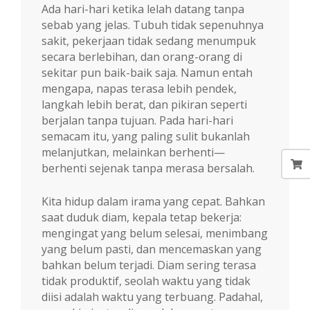
Ada hari-hari ketika lelah datang tanpa
sebab yang jelas. Tubuh tidak sepenuhnya
sakit, pekerjaan tidak sedang menumpuk
secara berlebihan, dan orang-orang di
sekitar pun baik-baik saja. Namun entah
mengapa, napas terasa lebih pendek,
langkah lebih berat, dan pikiran seperti
berjalan tanpa tujuan. Pada hari-hari
semacam itu, yang paling sulit bukanlah
melanjutkan, melainkan berhenti—
berhenti sejenak tanpa merasa bersalah.
Kita hidup dalam irama yang cepat. Bahkan
saat duduk diam, kepala tetap bekerja:
mengingat yang belum selesai, menimbang
yang belum pasti, dan mencemaskan yang
bahkan belum terjadi. Diam sering terasa
tidak produktif, seolah waktu yang tidak
diisi adalah waktu yang terbuang. Padahal,