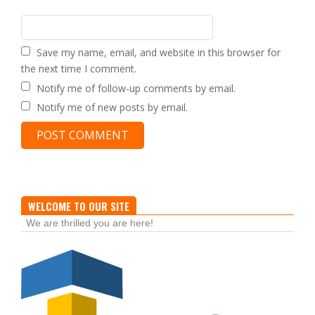
Save my name, email, and website in this browser for
the next time I comment.
Notify me of follow-up comments by email.
Notify me of new posts by email.
WELCOME TO OUR SITE
We are thrilled you are here!