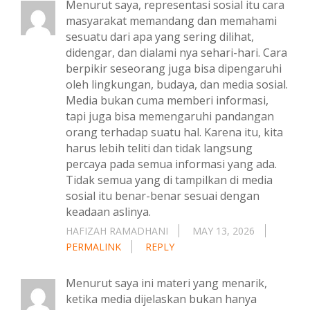
Menurut saya, representasi sosial itu cara
masyarakat memandang dan memahami
sesuatu dari apa yang sering dilihat,
didengar, dan dialami nya sehari-hari. Cara
berpikir seseorang juga bisa dipengaruhi
oleh lingkungan, budaya, dan media sosial.
Media bukan cuma memberi informasi,
tapi juga bisa memengaruhi pandangan
orang terhadap suatu hal. Karena itu, kita
harus lebih teliti dan tidak langsung
percaya pada semua informasi yang ada.
Tidak semua yang di tampilkan di media
sosial itu benar-benar sesuai dengan
keadaan aslinya.
HAFIZAH RAMADHANI
MAY 13, 2026
PERMALINK
REPLY
Menurut saya ini materi yang menarik,
ketika media dijelaskan bukan hanya