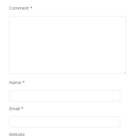
Comment
*
Name
*
Email
*
Website