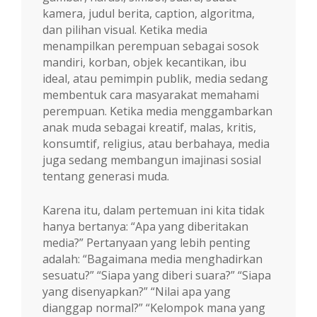
kamera, judul berita, caption, algoritma,
dan pilihan visual. Ketika media
menampilkan perempuan sebagai sosok
mandiri, korban, objek kecantikan, ibu
ideal, atau pemimpin publik, media sedang
membentuk cara masyarakat memahami
perempuan. Ketika media menggambarkan
anak muda sebagai kreatif, malas, kritis,
konsumtif, religius, atau berbahaya, media
juga sedang membangun imajinasi sosial
tentang generasi muda.
Karena itu, dalam pertemuan ini kita tidak
hanya bertanya: “Apa yang diberitakan
media?” Pertanyaan yang lebih penting
adalah: “Bagaimana media menghadirkan
sesuatu?” “Siapa yang diberi suara?” “Siapa
yang disenyapkan?” “Nilai apa yang
dianggap normal?” “Kelompok mana yang