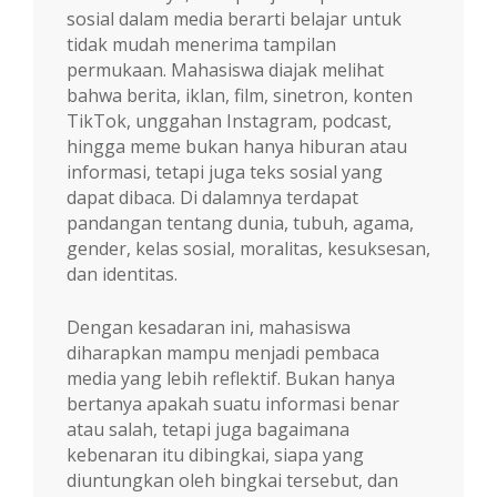
sosial dalam media berarti belajar untuk
tidak mudah menerima tampilan
permukaan. Mahasiswa diajak melihat
bahwa berita, iklan, film, sinetron, konten
TikTok, unggahan Instagram, podcast,
hingga meme bukan hanya hiburan atau
informasi, tetapi juga teks sosial yang
dapat dibaca. Di dalamnya terdapat
pandangan tentang dunia, tubuh, agama,
gender, kelas sosial, moralitas, kesuksesan,
dan identitas.
Dengan kesadaran ini, mahasiswa
diharapkan mampu menjadi pembaca
media yang lebih reflektif. Bukan hanya
bertanya apakah suatu informasi benar
atau salah, tetapi juga bagaimana
kebenaran itu dibingkai, siapa yang
diuntungkan oleh bingkai tersebut, dan