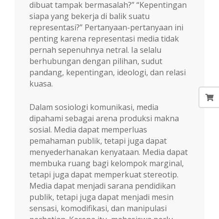
dibuat tampak bermasalah?” “Kepentingan
siapa yang bekerja di balik suatu
representasi?” Pertanyaan-pertanyaan ini
penting karena representasi media tidak
pernah sepenuhnya netral. Ia selalu
berhubungan dengan pilihan, sudut
pandang, kepentingan, ideologi, dan relasi
kuasa.
Dalam sosiologi komunikasi, media
dipahami sebagai arena produksi makna
sosial. Media dapat memperluas
pemahaman publik, tetapi juga dapat
menyederhanakan kenyataan. Media dapat
membuka ruang bagi kelompok marginal,
tetapi juga dapat memperkuat stereotip.
Media dapat menjadi sarana pendidikan
publik, tetapi juga dapat menjadi mesin
sensasi, komodifikasi, dan manipulasi