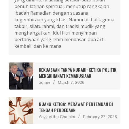
penuh latihan spiritual, menutup rangkaian
ibadah Ramadlan dengan suasana
kegembiraan yang khas. Namun di balik gema
takbir, silaturahmi, dan tradisi mudik yang
menghangatkan, Idul Fitri menyimpan
pertanyaan yang lebih mendasar: apa arti
kembali, dan ke mana
KEKUASAAN TANPA NURANI: KETIKA POLITIK
MENGKHIANATI KEMANUSIAAN
admin
March 7, 2026
RUANG KETIGA: MERAWAT PERTEMUAN DI
TENGAH PERBEDAAN
Asykuri ibn Chamim
February 27, 2026