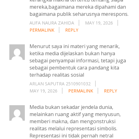
mereka,bagaimana mereka dipahami dan
bagaimana publik seharusnya merespons.
AUFA NAURA ZAHIDA
MAY 19, 2026
PERMALINK
REPLY
Menurut saya ini materi yang menarik,
ketika media dijelaskan bukan hanya
sebagai penyampai informasi, tetapi juga
sebagai pembentuk cara pandang kita
terhadap realitas sosial
ARLAN SAPUTRA 2510901032
MAY 19, 2026
PERMALINK
REPLY
Media bukan sekadar jendela dunia,
melainkan ruang aktif yang menyusun,
memberi makna, dan mengonstruksi
realitas melalui representasi simbolis.
Representasi ini tidak pernah netral