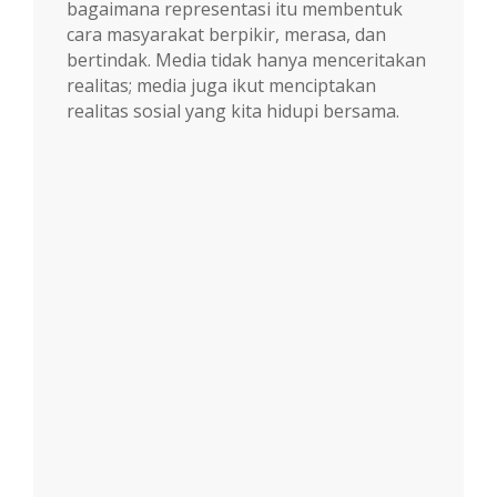
bagaimana representasi itu membentuk
cara masyarakat berpikir, merasa, dan
bertindak. Media tidak hanya menceritakan
realitas; media juga ikut menciptakan
realitas sosial yang kita hidupi bersama.