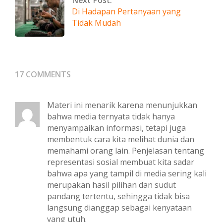
Next Post:
Di Hadapan Pertanyaan yang
Tidak Mudah
17 COMMENTS
Materi ini menarik karena menunjukkan
bahwa media ternyata tidak hanya
menyampaikan informasi, tetapi juga
membentuk cara kita melihat dunia dan
memahami orang lain. Penjelasan tentang
representasi sosial membuat kita sadar
bahwa apa yang tampil di media sering kali
merupakan hasil pilihan dan sudut
pandang tertentu, sehingga tidak bisa
langsung dianggap sebagai kenyataan
yang utuh.