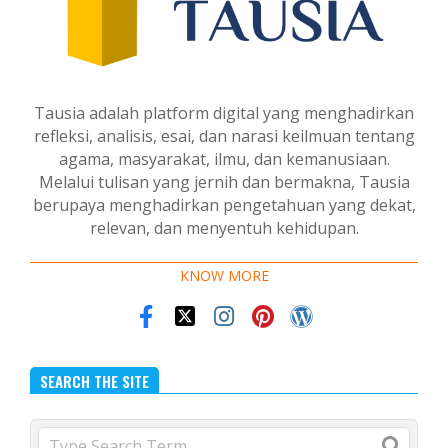
Tausia adalah platform digital yang menghadirkan
refleksi, analisis, esai, dan narasi keilmuan tentang
agama, masyarakat, ilmu, dan kemanusiaan.
Melalui tulisan yang jernih dan bermakna, Tausia
berupaya menghadirkan pengetahuan yang dekat,
relevan, dan menyentuh kehidupan.
KNOW MORE
SEARCH THE SITE
Search