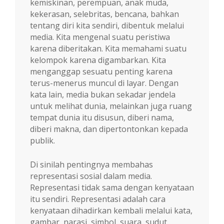
kemiskinan, perempuan, anak muda,
kekerasan, selebritas, bencana, bahkan
tentang diri kita sendiri, dibentuk melalui
media. Kita mengenal suatu peristiwa
karena diberitakan. Kita memahami suatu
kelompok karena digambarkan. Kita
menganggap sesuatu penting karena
terus-menerus muncul di layar. Dengan
kata lain, media bukan sekadar jendela
untuk melihat dunia, melainkan juga ruang
tempat dunia itu disusun, diberi nama,
diberi makna, dan dipertontonkan kepada
publik.
Di sinilah pentingnya membahas
representasi sosial dalam media.
Representasi tidak sama dengan kenyataan
itu sendiri. Representasi adalah cara
kenyataan dihadirkan kembali melalui kata,
gambar, narasi, simbol, suara, sudut