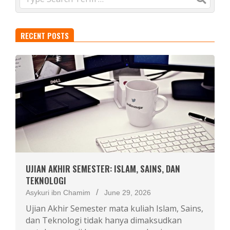
RECENT POSTS
UJIAN AKHIR SEMESTER: ISLAM, SAINS, DAN
TEKNOLOGI
Asykuri ibn Chamim
June 29, 2026
Ujian Akhir Semester mata kuliah Islam, Sains,
dan Teknologi tidak hanya dimaksudkan