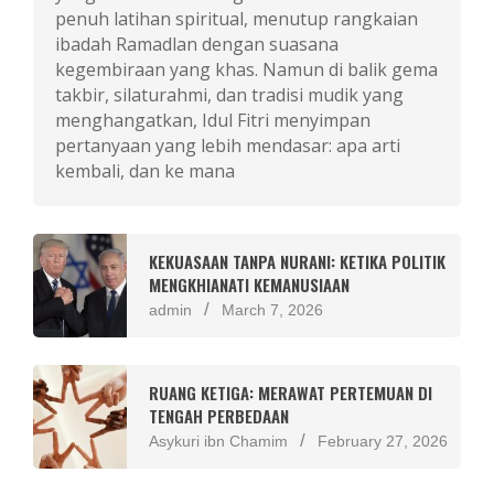
penuh latihan spiritual, menutup rangkaian
ibadah Ramadlan dengan suasana
kegembiraan yang khas. Namun di balik gema
takbir, silaturahmi, dan tradisi mudik yang
menghangatkan, Idul Fitri menyimpan
pertanyaan yang lebih mendasar: apa arti
kembali, dan ke mana
KEKUASAAN TANPA NURANI: KETIKA POLITIK
MENGKHIANATI KEMANUSIAAN
admin
March 7, 2026
RUANG KETIGA: MERAWAT PERTEMUAN DI
TENGAH PERBEDAAN
Asykuri ibn Chamim
February 27, 2026