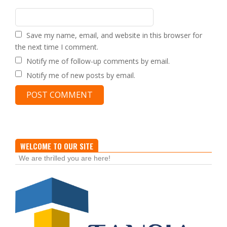
Save my name, email, and website in this browser for
the next time I comment.
Notify me of follow-up comments by email.
Notify me of new posts by email.
WELCOME TO OUR SITE
We are thrilled you are here!