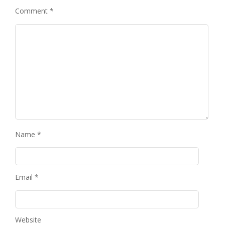
Comment
*
Name
*
Email
*
Website