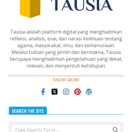
Tausia adalah platform digital yang menghadirkan
refleksi, analisis, esai, dan narasi keilmuan tentang
agama, masyarakat, ilmu, dan kemanusiaan.
Melalui tulisan yang jernih dan bermakna, Tausia
berupaya menghadirkan pengetahuan yang dekat,
relevan, dan menyentuh kehidupan.
KNOW MORE
SEARCH THE SITE
Search