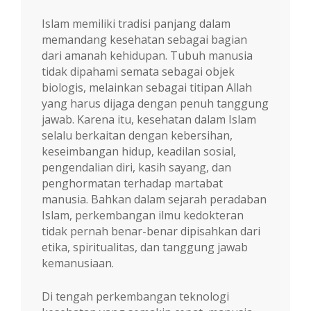
Islam memiliki tradisi panjang dalam
memandang kesehatan sebagai bagian
dari amanah kehidupan. Tubuh manusia
tidak dipahami semata sebagai objek
biologis, melainkan sebagai titipan Allah
yang harus dijaga dengan penuh tanggung
jawab. Karena itu, kesehatan dalam Islam
selalu berkaitan dengan kebersihan,
keseimbangan hidup, keadilan sosial,
pengendalian diri, kasih sayang, dan
penghormatan terhadap martabat
manusia. Bahkan dalam sejarah peradaban
Islam, perkembangan ilmu kedokteran
tidak pernah benar-benar dipisahkan dari
etika, spiritualitas, dan tanggung jawab
kemanusiaan.
Di tengah perkembangan teknologi