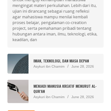
mengingat materi perkuliahan. Lebih dari itu,
ujian ini dirancang sebagai ruang refleksi
agar mahasiswa mampu menilai kembali
proses belajar, pengalaman co-creation
project, serta pemahaman pribadi tentang
hubungan antara iman, ilmu, teknologi, etika,
keadilan, dan
IMAN, TEKNOLOGI, DAN MASA DEPAN
Asykuri ibn Chamim
June 28, 2026
MENJADI MANUSIA KREATIF MENURUT AL-
QUR’AN
Asykuri ibn Chamim
June 28, 2026