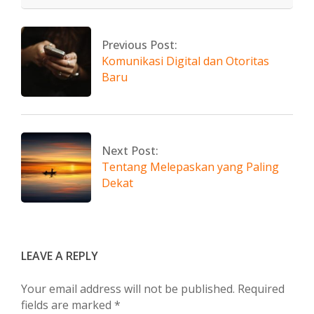
2026-
05-
25
Previous Post:
Komunikasi Digital dan Otoritas
Baru
Next Post:
Tentang Melepaskan yang Paling
Dekat
LEAVE A REPLY
Your email address will not be published.
Required
fields are marked
*