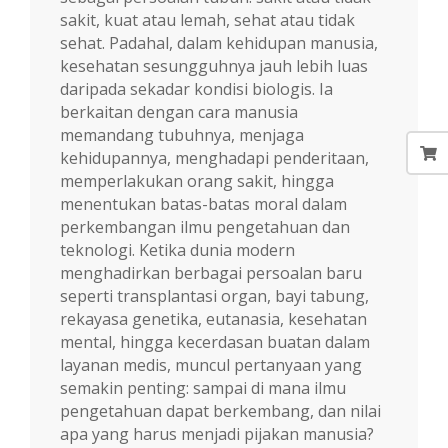
sakit, kuat atau lemah, sehat atau tidak
sehat. Padahal, dalam kehidupan manusia,
kesehatan sesungguhnya jauh lebih luas
daripada sekadar kondisi biologis. Ia
berkaitan dengan cara manusia
memandang tubuhnya, menjaga
kehidupannya, menghadapi penderitaan,
memperlakukan orang sakit, hingga
menentukan batas-batas moral dalam
perkembangan ilmu pengetahuan dan
teknologi. Ketika dunia modern
menghadirkan berbagai persoalan baru
seperti transplantasi organ, bayi tabung,
rekayasa genetika, eutanasia, kesehatan
mental, hingga kecerdasan buatan dalam
layanan medis, muncul pertanyaan yang
semakin penting: sampai di mana ilmu
pengetahuan dapat berkembang, dan nilai
apa yang harus menjadi pijakan manusia?