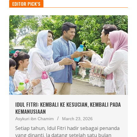
EDITOR PICK’S
IDUL FITRI: KEMBALI KE KESUCIAN, KEMBALI PADA
KEMANUSIAAN
Asykuri ibn Chamim
March 23, 2026
Setiap tahun, Idul Fitri hadir sebagai penanda
yang dinanti. Ia datang setelah satu bulan