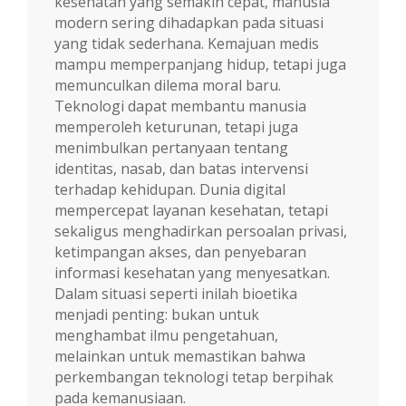
kesehatan yang semakin cepat, manusia
modern sering dihadapkan pada situasi
yang tidak sederhana. Kemajuan medis
mampu memperpanjang hidup, tetapi juga
memunculkan dilema moral baru.
Teknologi dapat membantu manusia
memperoleh keturunan, tetapi juga
menimbulkan pertanyaan tentang
identitas, nasab, dan batas intervensi
terhadap kehidupan. Dunia digital
mempercepat layanan kesehatan, tetapi
sekaligus menghadirkan persoalan privasi,
ketimpangan akses, dan penyebaran
informasi kesehatan yang menyesatkan.
Dalam situasi seperti inilah bioetika
menjadi penting: bukan untuk
menghambat ilmu pengetahuan,
melainkan untuk memastikan bahwa
perkembangan teknologi tetap berpihak
pada kemanusiaan.