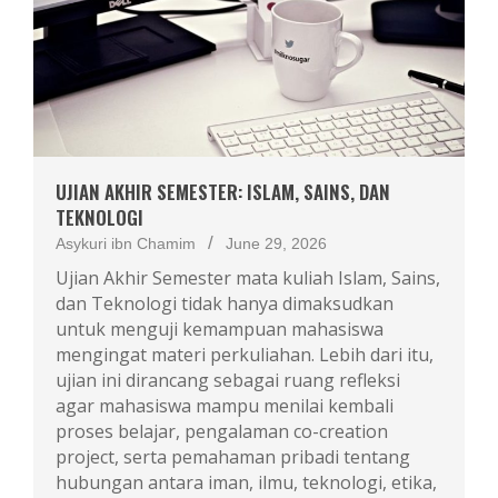
UJIAN AKHIR SEMESTER: ISLAM, SAINS, DAN
TEKNOLOGI
Asykuri ibn Chamim
June 29, 2026
Ujian Akhir Semester mata kuliah Islam, Sains,
dan Teknologi tidak hanya dimaksudkan
untuk menguji kemampuan mahasiswa
mengingat materi perkuliahan. Lebih dari itu,
ujian ini dirancang sebagai ruang refleksi
agar mahasiswa mampu menilai kembali
proses belajar, pengalaman co-creation
project, serta pemahaman pribadi tentang
hubungan antara iman, ilmu, teknologi, etika,