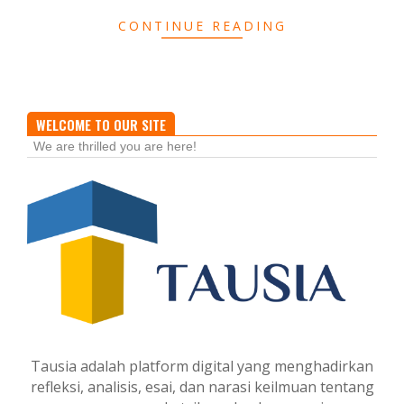
CONTINUE READING
WELCOME TO OUR SITE
We are thrilled you are here!
Tausia adalah platform digital yang menghadirkan
refleksi, analisis, esai, dan narasi keilmuan tentang