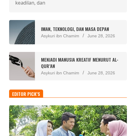
keadilan, dan
IMAN, TEKNOLOGI, DAN MASA DEPAN
Asykuri ibn Chamim
June 28, 2026
MENJADI MANUSIA KREATIF MENURUT AL-
QUR’AN
Asykuri ibn Chamim
June 28, 2026
EDITOR PICK’S