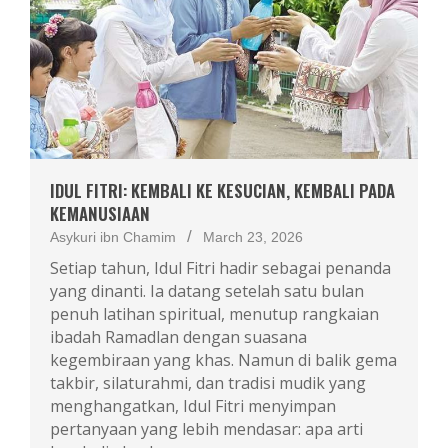
IDUL FITRI: KEMBALI KE KESUCIAN, KEMBALI PADA
KEMANUSIAAN
Asykuri ibn Chamim
March 23, 2026
Setiap tahun, Idul Fitri hadir sebagai penanda
yang dinanti. Ia datang setelah satu bulan
penuh latihan spiritual, menutup rangkaian
ibadah Ramadlan dengan suasana
kegembiraan yang khas. Namun di balik gema
takbir, silaturahmi, dan tradisi mudik yang
menghangatkan, Idul Fitri menyimpan
pertanyaan yang lebih mendasar: apa arti