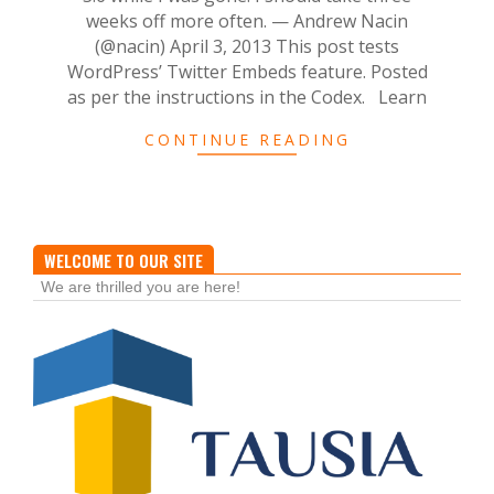
weeks off more often. — Andrew Nacin
(@nacin) April 3, 2013 This post tests
WordPress’ Twitter Embeds feature. Posted
as per the instructions in the Codex. Learn
CONTINUE READING
WELCOME TO OUR SITE
We are thrilled you are here!