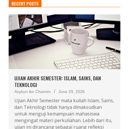
RECENT POSTS
UJIAN AKHIR SEMESTER: ISLAM, SAINS, DAN
TEKNOLOGI
Asykuri ibn Chamim
June 29, 2026
Ujian Akhir Semester mata kuliah Islam, Sains,
dan Teknologi tidak hanya dimaksudkan
untuk menguji kemampuan mahasiswa
mengingat materi perkuliahan. Lebih dari itu,
ujian ini dirancang sebagai ruang refleksi