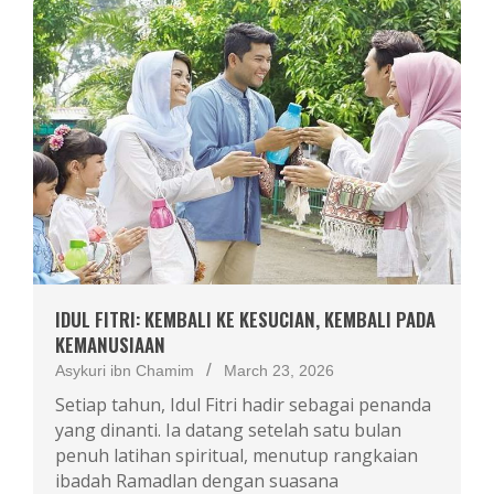
IDUL FITRI: KEMBALI KE KESUCIAN, KEMBALI PADA
KEMANUSIAAN
Asykuri ibn Chamim
March 23, 2026
Setiap tahun, Idul Fitri hadir sebagai penanda
yang dinanti. Ia datang setelah satu bulan
penuh latihan spiritual, menutup rangkaian
ibadah Ramadlan dengan suasana