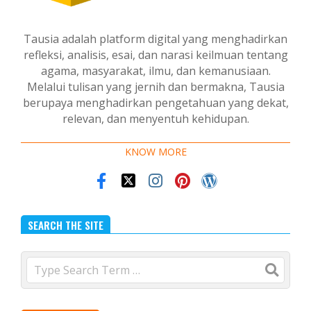
Tausia adalah platform digital yang menghadirkan
refleksi, analisis, esai, dan narasi keilmuan tentang
agama, masyarakat, ilmu, dan kemanusiaan.
Melalui tulisan yang jernih dan bermakna, Tausia
berupaya menghadirkan pengetahuan yang dekat,
relevan, dan menyentuh kehidupan.
KNOW MORE
SEARCH THE SITE
Search