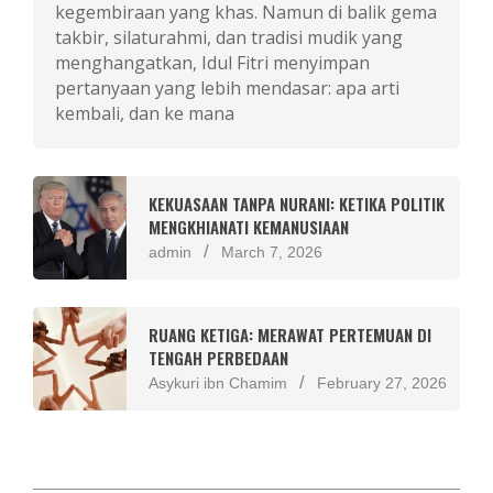
kegembiraan yang khas. Namun di balik gema
takbir, silaturahmi, dan tradisi mudik yang
menghangatkan, Idul Fitri menyimpan
pertanyaan yang lebih mendasar: apa arti
kembali, dan ke mana
KEKUASAAN TANPA NURANI: KETIKA POLITIK
MENGKHIANATI KEMANUSIAAN
admin
March 7, 2026
RUANG KETIGA: MERAWAT PERTEMUAN DI
TENGAH PERBEDAAN
Asykuri ibn Chamim
February 27, 2026