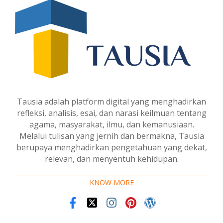
Tausia adalah platform digital yang menghadirkan
refleksi, analisis, esai, dan narasi keilmuan tentang
agama, masyarakat, ilmu, dan kemanusiaan.
Melalui tulisan yang jernih dan bermakna, Tausia
berupaya menghadirkan pengetahuan yang dekat,
relevan, dan menyentuh kehidupan.
KNOW MORE