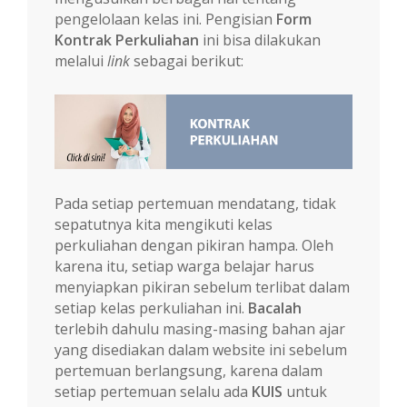
pengelolaan kelas ini. Pengisian
Form
Kontrak Perkuliahan
ini bisa dilakukan
melalui
link
sebagai berikut:
Pada setiap pertemuan mendatang, tidak
sepatutnya kita mengikuti kelas
perkuliahan dengan pikiran hampa. Oleh
karena itu, setiap warga belajar harus
menyiapkan pikiran sebelum terlibat dalam
setiap kelas perkuliahan ini.
Bacalah
terlebih dahulu masing-masing bahan ajar
yang disediakan dalam website ini sebelum
pertemuan berlangsung, karena dalam
setiap pertemuan selalu ada
KUIS
untuk