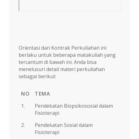
Orientasi dan Kontrak Perkuliahan ini
berlaku untuk beberapa matakuliah yang
tercantum di bawah ini. Anda bisa
menelusuri detail materi perkuliahan
sebagai berikut:
NO
TEMA
1.
Pendekatan Biopsikososial dalam
Fisioterapi
2.
Pendekatan Sosial dalam
Fisioterapi