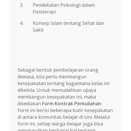
3.
Pendekatan Psikologi dalam
Fisioterapi
4.
Konsep Islam tentang Sehat dan
Sakit
Sebagai bentuk pembelajaran orang
dewasa, kita perlu membangun
kesepakatan tentang bagaimana kelas ini
dikelola. Untuk memudahkan upaya
membangun kesepakatan ini, maka
disediakan
Form Kontrak Perkuliahan
.
Form ini berisi beberapa butir kesepakatan
di antara komunitas belajar di sini. Melalui
form ini, setiap warga belajar juga bisa
mengusulkan berbagai hal tentang