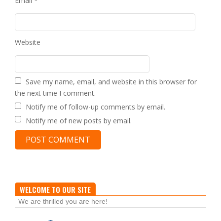
Email
*
Website
Save my name, email, and website in this browser for
the next time I comment.
Notify me of follow-up comments by email.
Notify me of new posts by email.
WELCOME TO OUR SITE
We are thrilled you are here!