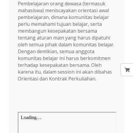
Pembelajaran orang dewasa (termasuk
mahasiswa) meniscayakan orientasi awal
pembelajaran, dimana komunitas belajar
perlu memahami tujuan belajar, serta
membangun kesepakatan bersama
tentang aturan main yang harus dipatuhi
oleh semua pihak dalam komunitas belajar.
Dengan demikian, semua anggota
komunitas belajar ini harus berkomitmen
terhadap kesepakatan bersama. Oleh
karena itu, dalam session ini akan dibahas
Orientasi dan Kontrak Perkuliahan.