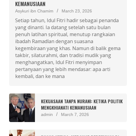
KEMANUSIAAN
Asykuri ibn Chamim
March 23, 2026
Setiap tahun, Idul Fitri hadir sebagai penanda
yang dinanti. Ia datang setelah satu bulan
penuh latihan spiritual, menutup rangkaian
ibadah Ramadlan dengan suasana
kegembiraan yang khas. Namun di balik gema
takbir, silaturahmi, dan tradisi mudik yang
menghangatkan, Idul Fitri menyimpan
pertanyaan yang lebih mendasar: apa arti
kembali, dan ke mana
KEKUASAAN TANPA NURANI: KETIKA POLITIK
MENGKHIANATI KEMANUSIAAN
admin
March 7, 2026