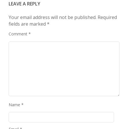
LEAVE A REPLY
Your email address will not be published.
Required
fields are marked
*
Comment
*
Name
*