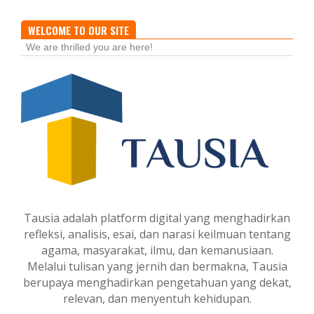
WELCOME TO OUR SITE
We are thrilled you are here!
Tausia adalah platform digital yang menghadirkan
refleksi, analisis, esai, dan narasi keilmuan tentang
agama, masyarakat, ilmu, dan kemanusiaan.
Melalui tulisan yang jernih dan bermakna, Tausia
berupaya menghadirkan pengetahuan yang dekat,
relevan, dan menyentuh kehidupan.