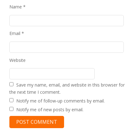
Name
*
Email
*
Website
Save my name, email, and website in this browser for
the next time I comment.
Notify me of follow-up comments by email.
Notify me of new posts by email.