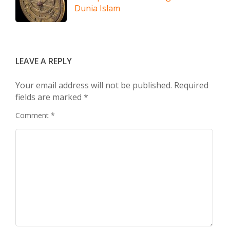
Dunia Islam
LEAVE A REPLY
Your email address will not be published.
Required
fields are marked
*
Comment
*