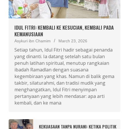
IDUL FITRI: KEMBALI KE KESUCIAN, KEMBALI PADA
KEMANUSIAAN
Asykuri ibn Chamim
March 23, 2026
Setiap tahun, Idul Fitri hadir sebagai penanda
yang dinanti. Ia datang setelah satu bulan
penuh latihan spiritual, menutup rangkaian
ibadah Ramadlan dengan suasana
kegembiraan yang khas. Namun di balik gema
takbir, silaturahmi, dan tradisi mudik yang
menghangatkan, Idul Fitri menyimpan
pertanyaan yang lebih mendasar: apa arti
kembali, dan ke mana
KEKUASAAN TANPA NURANI: KETIKA POLITIK