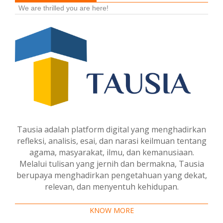
We are thrilled you are here!
Tausia adalah platform digital yang menghadirkan
refleksi, analisis, esai, dan narasi keilmuan tentang
agama, masyarakat, ilmu, dan kemanusiaan.
Melalui tulisan yang jernih dan bermakna, Tausia
berupaya menghadirkan pengetahuan yang dekat,
relevan, dan menyentuh kehidupan.
KNOW MORE