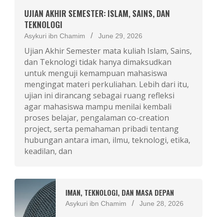
UJIAN AKHIR SEMESTER: ISLAM, SAINS, DAN
TEKNOLOGI
Asykuri ibn Chamim
June 29, 2026
Ujian Akhir Semester mata kuliah Islam, Sains,
dan Teknologi tidak hanya dimaksudkan
untuk menguji kemampuan mahasiswa
mengingat materi perkuliahan. Lebih dari itu,
ujian ini dirancang sebagai ruang refleksi
agar mahasiswa mampu menilai kembali
proses belajar, pengalaman co-creation
project, serta pemahaman pribadi tentang
hubungan antara iman, ilmu, teknologi, etika,
keadilan, dan
IMAN, TEKNOLOGI, DAN MASA DEPAN
Asykuri ibn Chamim
June 28, 2026