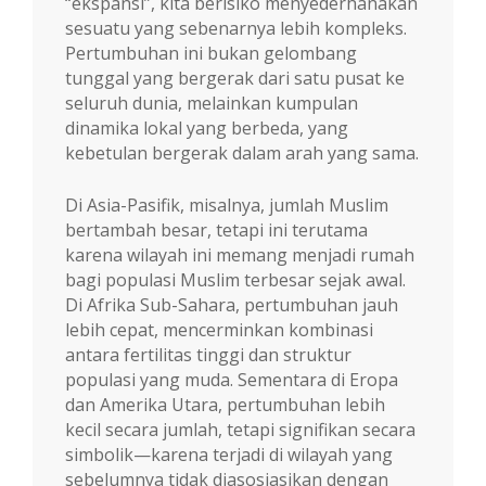
“ekspansi”, kita berisiko menyederhanakan
sesuatu yang sebenarnya lebih kompleks.
Pertumbuhan ini bukan gelombang
tunggal yang bergerak dari satu pusat ke
seluruh dunia, melainkan kumpulan
dinamika lokal yang berbeda, yang
kebetulan bergerak dalam arah yang sama.
Di Asia-Pasifik, misalnya, jumlah Muslim
bertambah besar, tetapi ini terutama
karena wilayah ini memang menjadi rumah
bagi populasi Muslim terbesar sejak awal.
Di Afrika Sub-Sahara, pertumbuhan jauh
lebih cepat, mencerminkan kombinasi
antara fertilitas tinggi dan struktur
populasi yang muda. Sementara di Eropa
dan Amerika Utara, pertumbuhan lebih
kecil secara jumlah, tetapi signifikan secara
simbolik—karena terjadi di wilayah yang
sebelumnya tidak diasosiasikan dengan