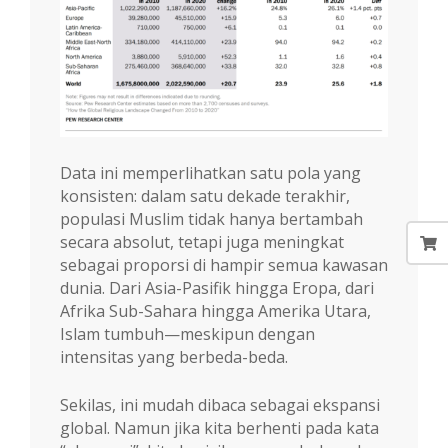
Data ini memperlihatkan satu pola yang
konsisten: dalam satu dekade terakhir,
populasi Muslim tidak hanya bertambah
secara absolut, tetapi juga meningkat
sebagai proporsi di hampir semua kawasan
dunia. Dari Asia-Pasifik hingga Eropa, dari
Afrika Sub-Sahara hingga Amerika Utara,
Islam tumbuh—meskipun dengan
intensitas yang berbeda-beda.
Sekilas, ini mudah dibaca sebagai ekspansi
global. Namun jika kita berhenti pada kata