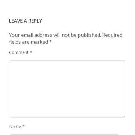
LEAVE A REPLY
Your email address will not be published.
Required
fields are marked
*
Comment
*
Name
*