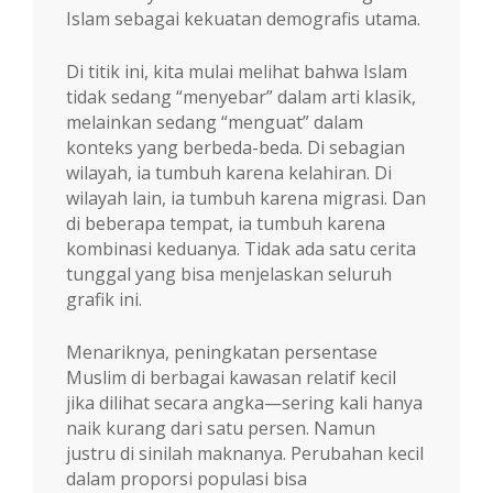
Islam sebagai kekuatan demografis utama.
Di titik ini, kita mulai melihat bahwa Islam
tidak sedang “menyebar” dalam arti klasik,
melainkan sedang “menguat” dalam
konteks yang berbeda-beda. Di sebagian
wilayah, ia tumbuh karena kelahiran. Di
wilayah lain, ia tumbuh karena migrasi. Dan
di beberapa tempat, ia tumbuh karena
kombinasi keduanya. Tidak ada satu cerita
tunggal yang bisa menjelaskan seluruh
grafik ini.
Menariknya, peningkatan persentase
Muslim di berbagai kawasan relatif kecil
jika dilihat secara angka—sering kali hanya
naik kurang dari satu persen. Namun
justru di sinilah maknanya. Perubahan kecil
dalam proporsi populasi bisa