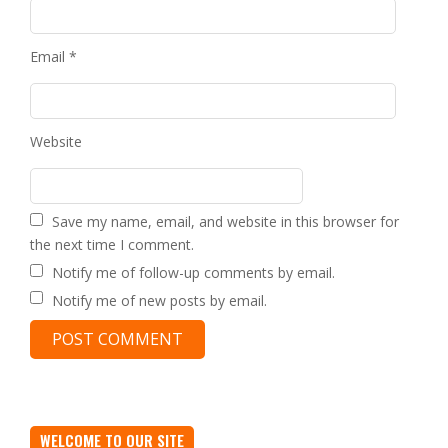
Email
*
Website
Save my name, email, and website in this browser for
the next time I comment.
Notify me of follow-up comments by email.
Notify me of new posts by email.
WELCOME TO OUR SITE