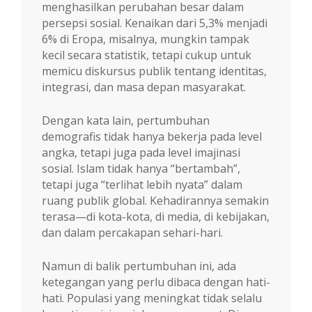
menghasilkan perubahan besar dalam
persepsi sosial. Kenaikan dari 5,3% menjadi
6% di Eropa, misalnya, mungkin tampak
kecil secara statistik, tetapi cukup untuk
memicu diskursus publik tentang identitas,
integrasi, dan masa depan masyarakat.
Dengan kata lain, pertumbuhan
demografis tidak hanya bekerja pada level
angka, tetapi juga pada level imajinasi
sosial. Islam tidak hanya “bertambah”,
tetapi juga “terlihat lebih nyata” dalam
ruang publik global. Kehadirannya semakin
terasa—di kota-kota, di media, di kebijakan,
dan dalam percakapan sehari-hari.
Namun di balik pertumbuhan ini, ada
ketegangan yang perlu dibaca dengan hati-
hati. Populasi yang meningkat tidak selalu