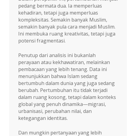
pedang bermata dua. Ia memperluas
kehadiran, tetapi juga memperluas
kompleksitas. Semakin banyak Muslim,
semakin banyak pula cara menjadi Muslim.
Ini membuka ruang kreativitas, tetapi juga
potensi fragmentasi.
Penutup dari analisis ini bukanlah
perayaan atau kekhawatiran, melainkan
pembacaan yang lebih tenang. Data ini
menunjukkan bahwa Islam sedang
bertumbuh dalam dunia yang juga sedang
berubah. Pertumbuhan itu tidak terjadi
dalam ruang kosong, tetapi dalam konteks
global yang penuh dinamika—migrasi,
urbanisasi, perubahan nilai, dan
ketegangan identitas.
Dan mungkin pertanyaan yang lebih