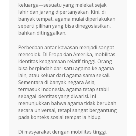
keluarga—sesuatu yang melekat sejak
lahir dan jarang dipertanyakan. Kini, di
banyak tempat, agama mulai diperlakukan
seperti pilihan yang bisa dinegosiasikan,
bahkan ditinggalkan.
Perbedaan antar kawasan menjadi sangat
mencolok. Di Eropa dan Amerika, mobilitas
identitas keagamaan relatif tinggi. Orang
bisa berpindah dari satu agama ke agama
lain, atau keluar dari agama sama sekali.
Sementara di banyak negara Asia,
termasuk Indonesia, agama tetap stabil
sebagai identitas yang diwarisi. Ini
menunjukkan bahwa agama tidak berubah
secara universal, tetapi sangat bergantung
pada konteks sosial tempat ia hidup.
Di masyarakat dengan mobilitas tinggi,