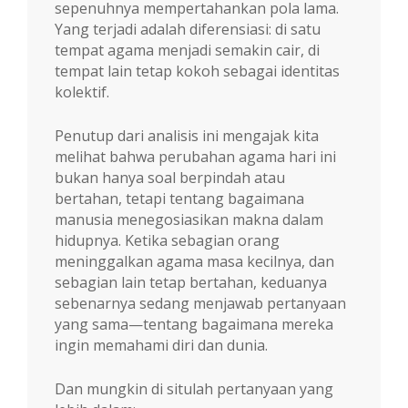
sepenuhnya mempertahankan pola lama.
Yang terjadi adalah diferensiasi: di satu
tempat agama menjadi semakin cair, di
tempat lain tetap kokoh sebagai identitas
kolektif.
Penutup dari analisis ini mengajak kita
melihat bahwa perubahan agama hari ini
bukan hanya soal berpindah atau
bertahan, tetapi tentang bagaimana
manusia menegosiasikan makna dalam
hidupnya. Ketika sebagian orang
meninggalkan agama masa kecilnya, dan
sebagian lain tetap bertahan, keduanya
sebenarnya sedang menjawab pertanyaan
yang sama—tentang bagaimana mereka
ingin memahami diri dan dunia.
Dan mungkin di situlah pertanyaan yang