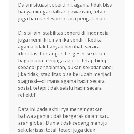
Dalam situasi seperti ini, agama tidak bisa
hanya mengandalkan pewarisan, tetapi
juga harus relevan secara pengalaman.
Di sisi lain, stabilitas seperti di Indonesia
juga memiliki dinamika sendiri. Ketika
agama tidak banyak berubah secara
identitas, tantangan bergeser ke dalam:
bagaimana menjaga agar ia tetap hidup
sebagai pengalaman, bukan sekadar label.
Jika tidak, stabilitas bisa berubah menjadi
stagnasi—di mana agama hadir secara
sosial, tetapi tidak selalu hadir secara
reflektif.
Data ini pada akhirnya mengingatkan
bahwa agama tidak bergerak dalam satu
arah global. Dunia tidak sedang menuju
sekularisasi total, tetapi juga tidak