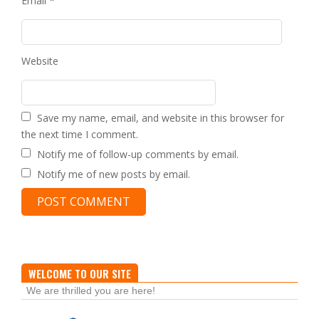
Email
*
Website
Save my name, email, and website in this browser for
the next time I comment.
Notify me of follow-up comments by email.
Notify me of new posts by email.
WELCOME TO OUR SITE
We are thrilled you are here!