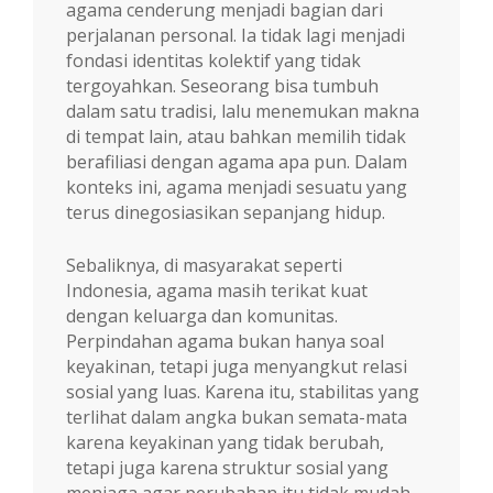
agama cenderung menjadi bagian dari
perjalanan personal. Ia tidak lagi menjadi
fondasi identitas kolektif yang tidak
tergoyahkan. Seseorang bisa tumbuh
dalam satu tradisi, lalu menemukan makna
di tempat lain, atau bahkan memilih tidak
berafiliasi dengan agama apa pun. Dalam
konteks ini, agama menjadi sesuatu yang
terus dinegosiasikan sepanjang hidup.
Sebaliknya, di masyarakat seperti
Indonesia, agama masih terikat kuat
dengan keluarga dan komunitas.
Perpindahan agama bukan hanya soal
keyakinan, tetapi juga menyangkut relasi
sosial yang luas. Karena itu, stabilitas yang
terlihat dalam angka bukan semata-mata
karena keyakinan yang tidak berubah,
tetapi juga karena struktur sosial yang
menjaga agar perubahan itu tidak mudah