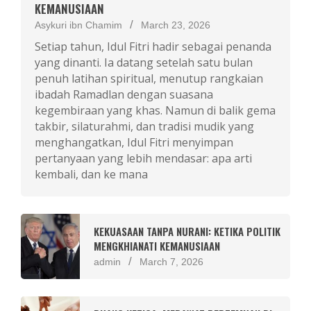
KEMANUSIAAN
Asykuri ibn Chamim
March 23, 2026
Setiap tahun, Idul Fitri hadir sebagai penanda
yang dinanti. Ia datang setelah satu bulan
penuh latihan spiritual, menutup rangkaian
ibadah Ramadlan dengan suasana
kegembiraan yang khas. Namun di balik gema
takbir, silaturahmi, dan tradisi mudik yang
menghangatkan, Idul Fitri menyimpan
pertanyaan yang lebih mendasar: apa arti
kembali, dan ke mana
KEKUASAAN TANPA NURANI: KETIKA POLITIK
MENGKHIANATI KEMANUSIAAN
admin
March 7, 2026