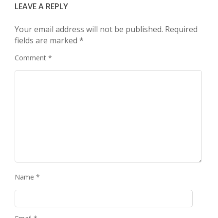
LEAVE A REPLY
Your email address will not be published.
Required
fields are marked
*
Comment
*
Name
*