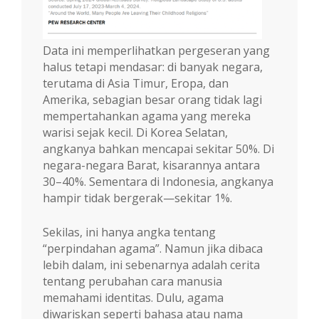
Data ini memperlihatkan pergeseran yang
halus tetapi mendasar: di banyak negara,
terutama di Asia Timur, Eropa, dan
Amerika, sebagian besar orang tidak lagi
mempertahankan agama yang mereka
warisi sejak kecil. Di Korea Selatan,
angkanya bahkan mencapai sekitar 50%. Di
negara-negara Barat, kisarannya antara
30–40%. Sementara di Indonesia, angkanya
hampir tidak bergerak—sekitar 1%.
Sekilas, ini hanya angka tentang
“perpindahan agama”. Namun jika dibaca
lebih dalam, ini sebenarnya adalah cerita
tentang perubahan cara manusia
memahami identitas. Dulu, agama
diwariskan seperti bahasa atau nama