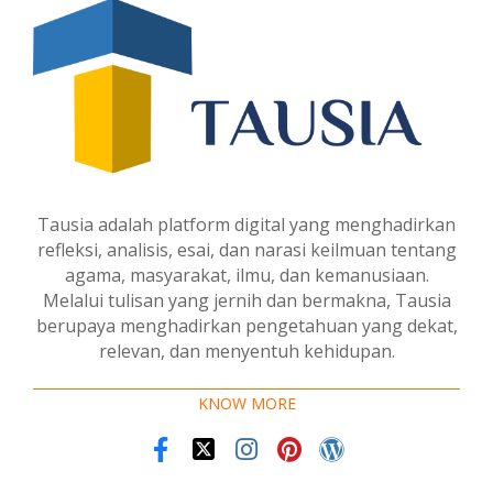
Tausia adalah platform digital yang menghadirkan
refleksi, analisis, esai, dan narasi keilmuan tentang
agama, masyarakat, ilmu, dan kemanusiaan.
Melalui tulisan yang jernih dan bermakna, Tausia
berupaya menghadirkan pengetahuan yang dekat,
relevan, dan menyentuh kehidupan.
KNOW MORE