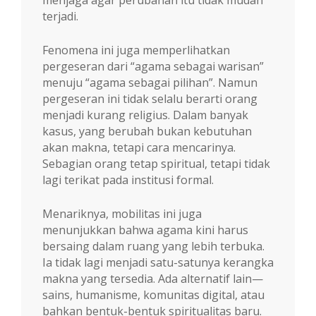
terjadi.
Fenomena ini juga memperlihatkan
pergeseran dari “agama sebagai warisan”
menuju “agama sebagai pilihan”. Namun
pergeseran ini tidak selalu berarti orang
menjadi kurang religius. Dalam banyak
kasus, yang berubah bukan kebutuhan
akan makna, tetapi cara mencarinya.
Sebagian orang tetap spiritual, tetapi tidak
lagi terikat pada institusi formal.
Menariknya, mobilitas ini juga
menunjukkan bahwa agama kini harus
bersaing dalam ruang yang lebih terbuka.
Ia tidak lagi menjadi satu-satunya kerangka
makna yang tersedia. Ada alternatif lain—
sains, humanisme, komunitas digital, atau
bahkan bentuk-bentuk spiritualitas baru.