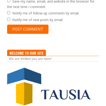
Save my name, email, and website in this browser for
the next time I comment.
Notify me of follow-up comments by email.
Notify me of new posts by email.
WELCOME TO OUR SITE
We are thrilled you are here!