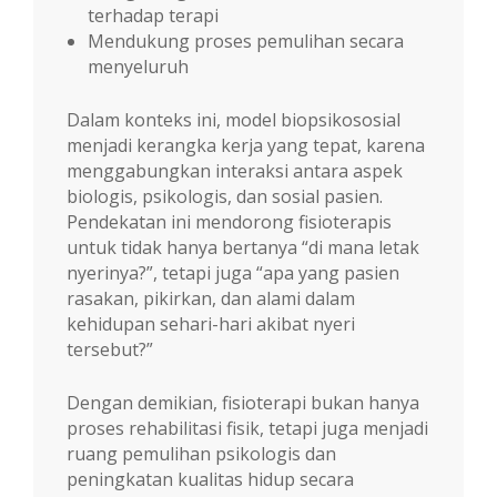
terhadap terapi
Mendukung proses pemulihan secara
menyeluruh
Dalam konteks ini, model biopsikososial
menjadi kerangka kerja yang tepat, karena
menggabungkan interaksi antara aspek
biologis, psikologis, dan sosial pasien.
Pendekatan ini mendorong fisioterapis
untuk tidak hanya bertanya “di mana letak
nyerinya?”, tetapi juga “apa yang pasien
rasakan, pikirkan, dan alami dalam
kehidupan sehari-hari akibat nyeri
tersebut?”
Dengan demikian, fisioterapi bukan hanya
proses rehabilitasi fisik, tetapi juga menjadi
ruang pemulihan psikologis dan
peningkatan kualitas hidup secara