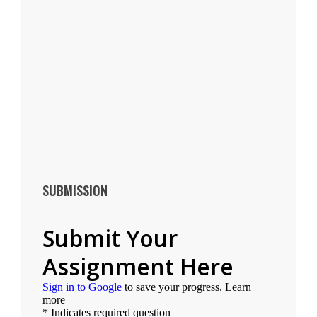
SUBMISSION