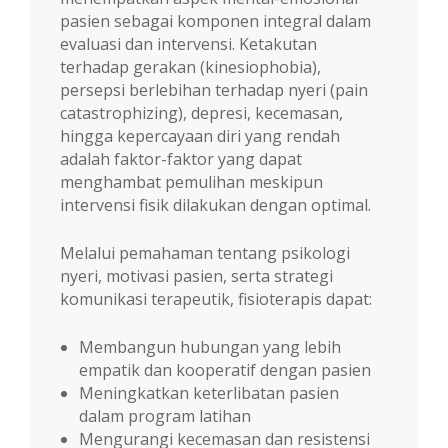
pasien sebagai komponen integral dalam
evaluasi dan intervensi. Ketakutan
terhadap gerakan (kinesiophobia),
persepsi berlebihan terhadap nyeri (pain
catastrophizing), depresi, kecemasan,
hingga kepercayaan diri yang rendah
adalah faktor-faktor yang dapat
menghambat pemulihan meskipun
intervensi fisik dilakukan dengan optimal.
Melalui pemahaman tentang psikologi
nyeri, motivasi pasien, serta strategi
komunikasi terapeutik, fisioterapis dapat:
Membangun hubungan yang lebih
empatik dan kooperatif dengan pasien
Meningkatkan keterlibatan pasien
dalam program latihan
Mengurangi kecemasan dan resistensi