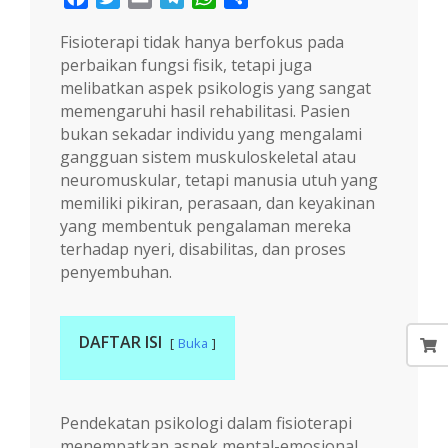
Fisioterapi tidak hanya berfokus pada
perbaikan fungsi fisik, tetapi juga
melibatkan aspek psikologis yang sangat
memengaruhi hasil rehabilitasi. Pasien
bukan sekadar individu yang mengalami
gangguan sistem muskuloskeletal atau
neuromuskular, tetapi manusia utuh yang
memiliki pikiran, perasaan, dan keyakinan
yang membentuk pengalaman mereka
terhadap nyeri, disabilitas, dan proses
penyembuhan.
DAFTAR ISI
Buka
Pendekatan psikologi dalam fisioterapi
menempatkan aspek mental-emosional