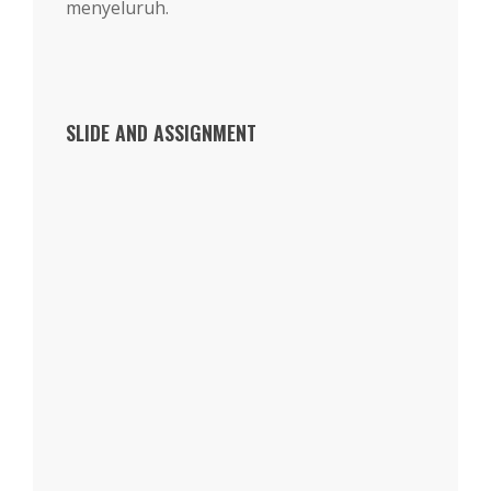
menyeluruh.
SLIDE AND ASSIGNMENT