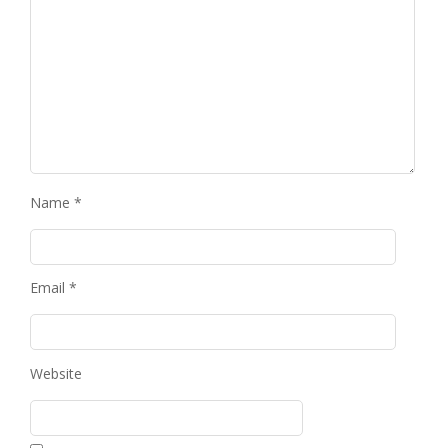
Name
*
Email
*
Website