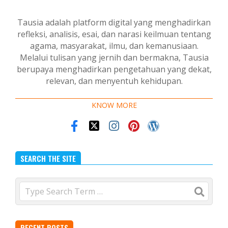
Tausia adalah platform digital yang menghadirkan
refleksi, analisis, esai, dan narasi keilmuan tentang
agama, masyarakat, ilmu, dan kemanusiaan.
Melalui tulisan yang jernih dan bermakna, Tausia
berupaya menghadirkan pengetahuan yang dekat,
relevan, dan menyentuh kehidupan.
KNOW MORE
SEARCH THE SITE
Search
RECENT POSTS