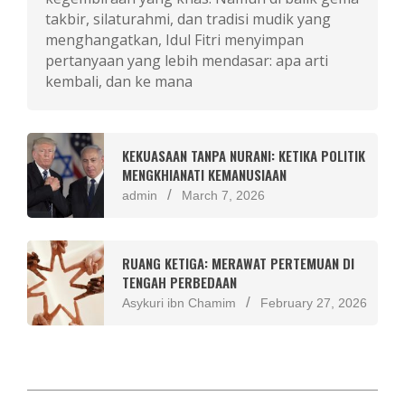
takbir, silaturahmi, dan tradisi mudik yang
menghangatkan, Idul Fitri menyimpan
pertanyaan yang lebih mendasar: apa arti
kembali, dan ke mana
KEKUASAAN TANPA NURANI: KETIKA POLITIK
MENGKHIANATI KEMANUSIAAN
admin
March 7, 2026
RUANG KETIGA: MERAWAT PERTEMUAN DI
TENGAH PERBEDAAN
Asykuri ibn Chamim
February 27, 2026