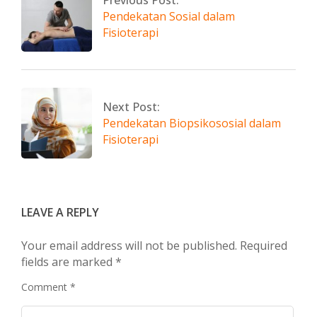
Pendekatan Sosial dalam
Fisioterapi
Next Post:
Pendekatan Biopsikososial dalam
Fisioterapi
LEAVE A REPLY
Your email address will not be published.
Required
fields are marked
*
Comment
*