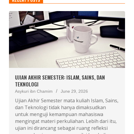
UJIAN AKHIR SEMESTER: ISLAM, SAINS, DAN
TEKNOLOGI
Asykuri ibn Chamim
June 29, 2026
Ujian Akhir Semester mata kuliah Islam, Sains,
dan Teknologi tidak hanya dimaksudkan
untuk menguji kemampuan mahasiswa
mengingat materi perkuliahan. Lebih dari itu,
ujian ini dirancang sebagai ruang refleksi