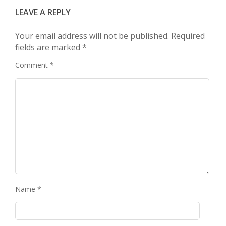
LEAVE A REPLY
Your email address will not be published.
Required
fields are marked
*
Comment
*
Name
*