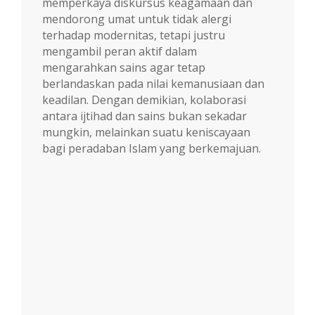
memperkaya diskursus keagamaan dan
mendorong umat untuk tidak alergi
terhadap modernitas, tetapi justru
mengambil peran aktif dalam
mengarahkan sains agar tetap
berlandaskan pada nilai kemanusiaan dan
keadilan. Dengan demikian, kolaborasi
antara ijtihad dan sains bukan sekadar
mungkin, melainkan suatu keniscayaan
bagi peradaban Islam yang berkemajuan.