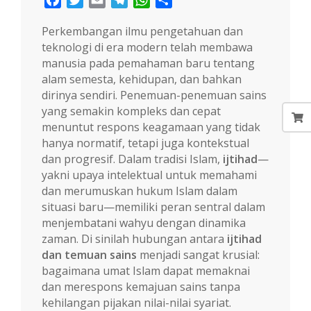
Perkembangan ilmu pengetahuan dan
teknologi di era modern telah membawa
manusia pada pemahaman baru tentang
alam semesta, kehidupan, dan bahkan
dirinya sendiri. Penemuan-penemuan sains
yang semakin kompleks dan cepat
menuntut respons keagamaan yang tidak
hanya normatif, tetapi juga kontekstual
dan progresif. Dalam tradisi Islam,
ijtihad
—
yakni upaya intelektual untuk memahami
dan merumuskan hukum Islam dalam
situasi baru—memiliki peran sentral dalam
menjembatani wahyu dengan dinamika
zaman. Di sinilah hubungan antara
ijtihad
dan temuan sains
menjadi sangat krusial:
bagaimana umat Islam dapat memaknai
dan merespons kemajuan sains tanpa
kehilangan pijakan nilai-nilai syariat.