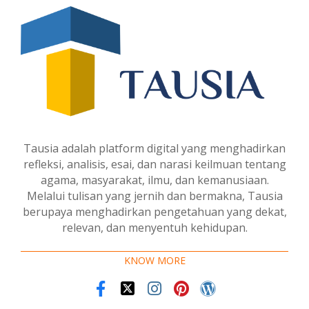
Tausia adalah platform digital yang menghadirkan
refleksi, analisis, esai, dan narasi keilmuan tentang
agama, masyarakat, ilmu, dan kemanusiaan.
Melalui tulisan yang jernih dan bermakna, Tausia
berupaya menghadirkan pengetahuan yang dekat,
relevan, dan menyentuh kehidupan.
KNOW MORE