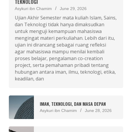
TEKNOLOGI
Asykuri ibn Chamim
June 29, 2026
Ujian Akhir Semester mata kuliah Islam, Sains,
dan Teknologi tidak hanya dimaksudkan
untuk menguji kemampuan mahasiswa
mengingat materi perkuliahan. Lebih dari itu,
ujian ini dirancang sebagai ruang refleksi
agar mahasiswa mampu menilai kembali
proses belajar, pengalaman co-creation
project, serta pemahaman pribadi tentang
hubungan antara iman, ilmu, teknologi, etika,
keadilan, dan
IMAN, TEKNOLOGI, DAN MASA DEPAN
Asykuri ibn Chamim
June 28, 2026