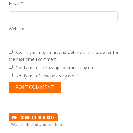
Email
*
Website
Save my name, email, and website in this browser for
the next time I comment.
Notify me of follow-up comments by email.
Notify me of new posts by email.
WELCOME TO OUR SITE
We are thrilled you are here!